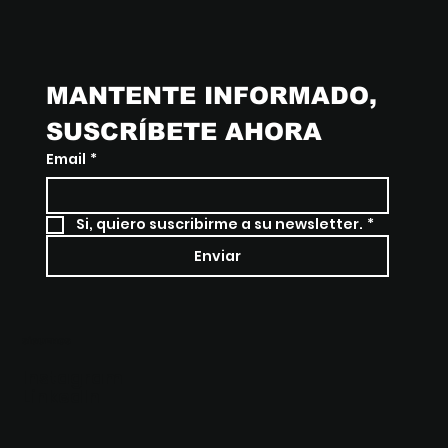
MANTENTE INFORMADO, 
SUSCRÍBETE AHORA
Email
*
Si, quiero suscribirme a su newsletter.
*
Enviar
SÍGUENOS
Instagram
LinkedIn