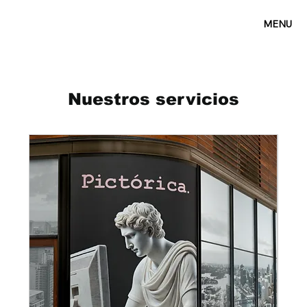
MENU
Nuestros servicios